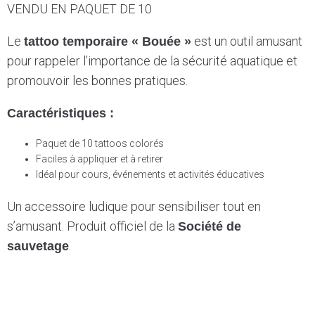
VENDU EN PAQUET DE 10
Le
est un outil amusant
tattoo temporaire « Bouée »
pour rappeler l’importance de la sécurité aquatique et
promouvoir les bonnes pratiques.
Caractéristiques :
Paquet de 10 tattoos colorés
Faciles à appliquer et à retirer
Idéal pour cours, événements et activités éducatives
Un accessoire ludique pour sensibiliser tout en
s’amusant. Produit officiel de la
Société de
.
sauvetage