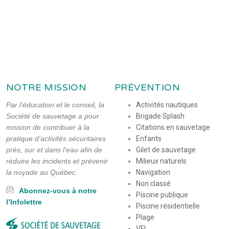
NOTRE MISSION
PRÉVENTION
Par l’éducation et le conseil, la
Activités nautiques
Société de sauvetage a pour
Brigade Splash
mission de contribuer à la
Citations en sauvetage
pratique d’activités sécuritaires
Enfants
près, sur et dans l’eau afin de
Gilet de sauvetage
réduire les incidents et prévenir
Milieux naturels
la noyade au Québec.
Navigation
Non classé
Abonnez-vous à notre
Piscine publique
l’Infolettre
Piscine résidentielle
Plage
VFI