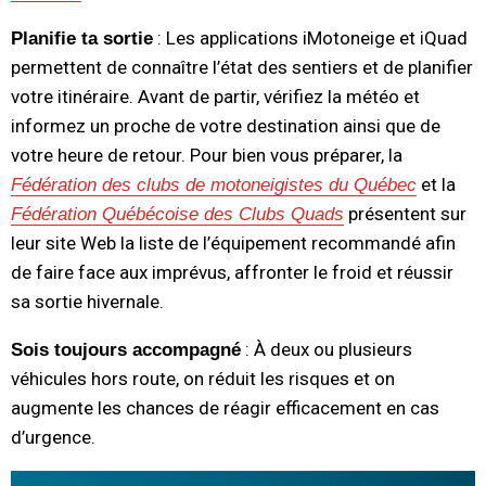
: Les applications iMotoneige et iQuad
Planifie ta sortie
permettent de connaître l’état des sentiers et de planifier
votre itinéraire. Avant de partir, vérifiez la météo et
informez un proche de votre destination ainsi que de
votre heure de retour. Pour bien vous préparer, la
et la
Fédération des clubs de motoneigistes du Québec
présentent sur
Fédération Québécoise des Clubs Quads
leur site Web la liste de l’équipement recommandé afin
de faire face aux imprévus, affronter le froid et réussir
sa sortie hivernale.
: À deux ou plusieurs
Sois toujours accompagné
véhicules hors route, on réduit les risques et on
augmente les chances de réagir efficacement en cas
d’urgence.