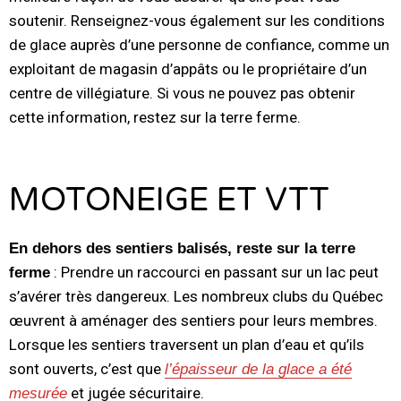
soutenir. Renseignez-vous également sur les conditions
de glace auprès d’une personne de confiance, comme un
exploitant de magasin d’appâts ou le propriétaire d’un
centre de villégiature. Si vous ne pouvez pas obtenir
cette information, restez sur la terre ferme.
.
MOTONEIGE ET VTT
En dehors des sentiers balisés, reste sur la terre
: Prendre un raccourci en passant sur un lac peut
ferme
s’avérer très dangereux. Les nombreux clubs du Québec
œuvrent à aménager des sentiers pour leurs membres.
Lorsque les sentiers traversent un plan d’eau et qu’ils
sont ouverts, c’est que
l’épaisseur de la glace a été
et jugée sécuritaire.
mesurée