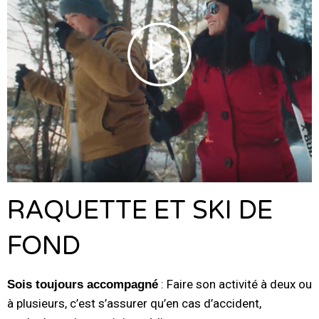
RAQUETTE ET SKI DE
FOND
: Faire son activité à deux ou
Sois toujours accompagné
à plusieurs, c’est s’assurer qu’en cas d’accident,