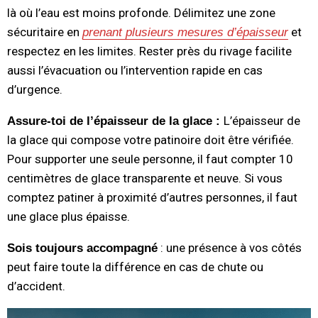
là où l’eau est moins profonde. Délimitez une zone
sécuritaire en
et
prenant plusieurs mesures d’épaisseur
respectez en les limites. Rester près du rivage facilite
aussi l’évacuation ou l’intervention rapide en cas
d’urgence.
L’épaisseur de
Assure-toi de l’épaisseur de la glace :
la glace qui compose votre patinoire doit être vérifiée.
Pour supporter une seule personne, il faut compter 10
centimètres de glace transparente et neuve. Si vous
comptez patiner à proximité d’autres personnes, il faut
une glace plus épaisse.
: une présence à vos côtés
Sois toujours accompagné
peut faire toute la différence en cas de chute ou
d’accident.