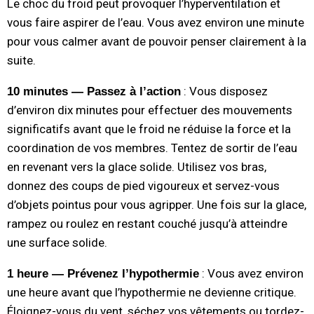
Le choc du froid peut provoquer l’hyperventilation et
vous faire aspirer de l’eau. Vous avez environ une minute
pour vous calmer avant de pouvoir penser clairement à la
suite.
: Vous disposez
10 minutes — Passez à l’action
d’environ dix minutes pour effectuer des mouvements
significatifs avant que le froid ne réduise la force et la
coordination de vos membres. Tentez de sortir de l’eau
en revenant vers la glace solide. Utilisez vos bras,
donnez des coups de pied vigoureux et servez-vous
d’objets pointus pour vous agripper. Une fois sur la glace,
rampez ou roulez en restant couché jusqu’à atteindre
une surface solide.
: Vous avez environ
1 heure — Prévenez l’hypothermie
une heure avant que l’hypothermie ne devienne critique.
Éloignez-vous du vent, séchez vos vêtements ou tordez-