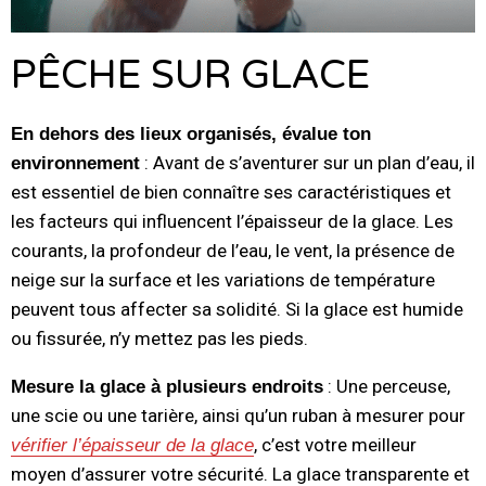
PÊCHE SUR GLACE
En dehors des lieux organisés, évalue ton
: Avant de s’aventurer sur un plan d’eau, il
environnement
est essentiel de bien connaître ses caractéristiques et
les facteurs qui influencent l’épaisseur de la glace. Les
courants, la profondeur de l’eau, le vent, la présence de
neige sur la surface et les variations de température
peuvent tous affecter sa solidité. Si la glace est humide
ou fissurée, n’y mettez pas les pieds.
: Une perceuse,
Mesure la glace à plusieurs endroits
une scie ou une tarière, ainsi qu’un ruban à mesurer pour
, c’est votre meilleur
vérifier l’épaisseur de la glace
moyen d’assurer votre sécurité. La glace transparente et