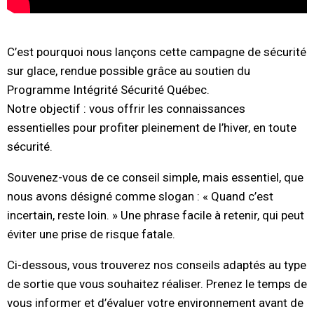
..
C’est pourquoi nous lançons cette campagne de sécurité
sur glace, rendue possible grâce au soutien du
Programme Intégrité Sécurité Québec.
Notre objectif : vous offrir les connaissances
essentielles pour profiter pleinement de l’hiver, en toute
sécurité.
Souvenez-vous de ce conseil simple, mais essentiel, que
nous avons désigné comme slogan : « Quand c’est
incertain, reste loin. » Une phrase facile à retenir, qui peut
éviter une prise de risque fatale.
Ci-dessous, vous trouverez nos conseils adaptés au type
de sortie que vous souhaitez réaliser. Prenez le temps de
vous informer et d’évaluer votre environnement avant de