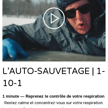
L’AUTO-SAUVETAGE | 1-
10-1
1 minute — Reprenez le contrôle de votre respiration
: Restez calme et concentrez-vous sur votre respiration.