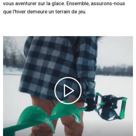
vous aventurer sur la glace. Ensemble, assurons-nous
que l’hiver demeure un terrain de jeu.