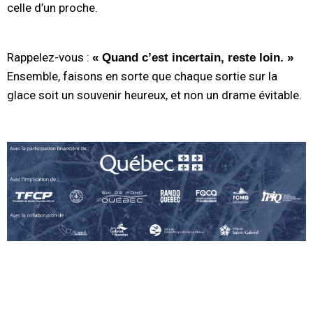
celle d’un proche.
Rappelez-vous :
« Quand c’est incertain, reste loin. »
Ensemble, faisons en sorte que chaque sortie sur la
glace soit un souvenir heureux, et non un drame évitable.
.