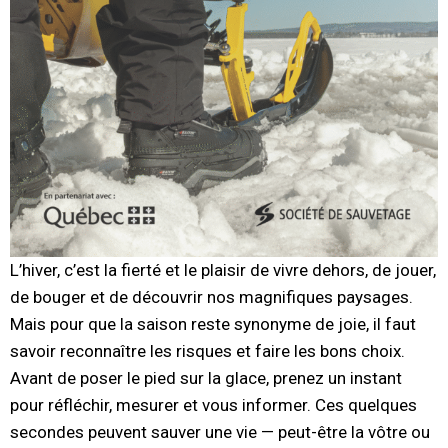
L’hiver, c’est la fierté et le plaisir de vivre dehors, de jouer,
de bouger et de découvrir nos magnifiques paysages.
Mais pour que la saison reste synonyme de joie, il faut
savoir reconnaître les risques et faire les bons choix.
Avant de poser le pied sur la glace, prenez un instant
pour réfléchir, mesurer et vous informer. Ces quelques
secondes peuvent sauver une vie — peut-être la vôtre ou