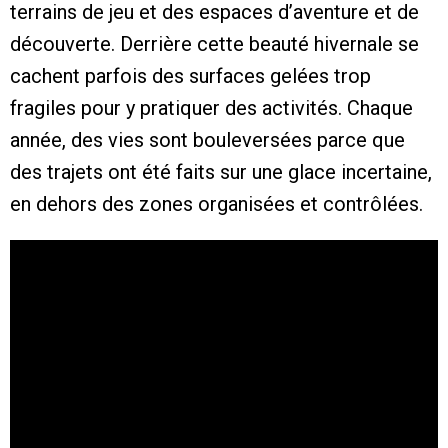
terrains de jeu et des espaces d’aventure et de
découverte. Derrière cette beauté hivernale se
cachent parfois des surfaces gelées trop
fragiles pour y pratiquer des activités. Chaque
année, des vies sont bouleversées parce que
des trajets ont été faits sur une glace incertaine,
en dehors des zones organisées et contrôlées.