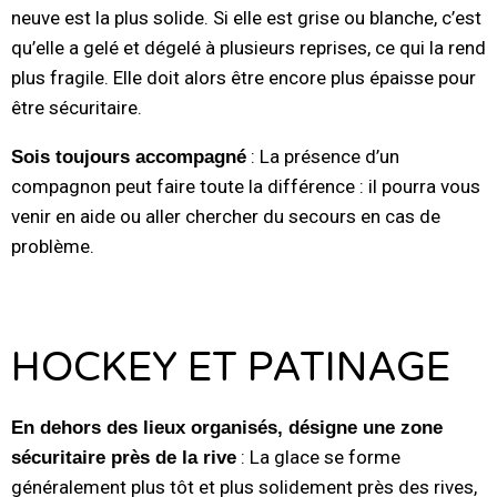
neuve est la plus solide. Si elle est grise ou blanche, c’est
qu’elle a gelé et dégelé à plusieurs reprises, ce qui la rend
plus fragile. Elle doit alors être encore plus épaisse pour
être sécuritaire.
: La présence d’un
Sois toujours accompagné
compagnon peut faire toute la différence : il pourra vous
venir en aide ou aller chercher du secours en cas de
problème.
.
HOCKEY ET PATINAGE
En dehors des lieux organisés,
désigne une zone
: La glace se forme
sécuritaire près de la rive
généralement plus tôt et plus solidement près des rives,