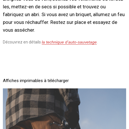
les, mettez-en de secs si possible et trouvez ou
fabriquez un abri. Si vous avez un briquet, allumez un feu
pour vous réchauffer. Restez sur place et essayez de
vous assécher.
Découvrez en détails
la technique d’auto-sauvetage
.
.
.
Affiches imprimables à télécharger