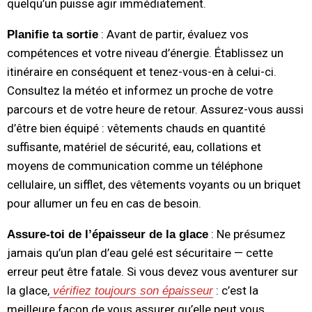
quelqu’un puisse agir immédiatement.
: Avant de partir, évaluez vos
Planifie ta sortie
compétences et votre niveau d’énergie. Établissez un
itinéraire en conséquent et tenez-vous-en à celui-ci.
Consultez la météo et informez un proche de votre
parcours et de votre heure de retour. Assurez-vous aussi
d’être bien équipé : vêtements chauds en quantité
suffisante, matériel de sécurité, eau, collations et
moyens de communication comme un téléphone
cellulaire, un sifflet, des vêtements voyants ou un briquet
pour allumer un feu en cas de besoin.
: Ne présumez
Assure-toi de l’épaisseur de la glace
jamais qu’un plan d’eau gelé est sécuritaire — cette
erreur peut être fatale. Si vous devez vous aventurer sur
la glace,
: c’est la
vérifiez toujours son épaisseur
meilleure façon de vous assurer qu’elle peut vous