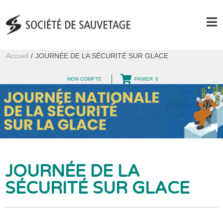
Accueil
/
JOURNÉE DE LA SÉCURITÉ SUR GLACE
MON COMPTE
PANIER
0
JOURNÉE DE LA
SÉCURITÉ SUR GLACE