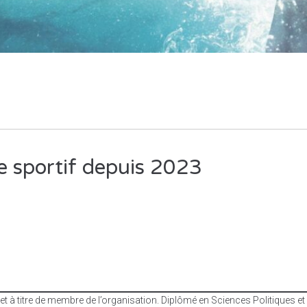
e sportif depuis 2023
 à titre de membre de l’organisation. Diplômé en Sciences Politiques et 