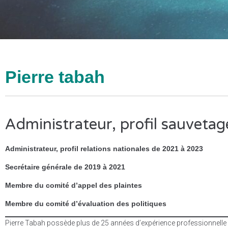
Pierre tabah
Administrateur, profil sauvetag
Administrateur, profil relations nationales de 2021 à 2023
Secrétaire générale de 2019 à 2021
Membre du comité d’appel des plaintes
Membre du comité d’évaluation des politiques
Pierre Tabah possède plus de 25 années d’expérience professionnelle et