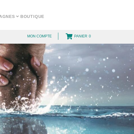
AGNES
BOUTIQUE
MON COMPTE
PANIER
0