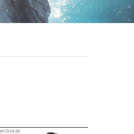
en Droit de