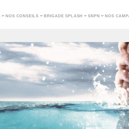
S
NOS CONSEILS
BRIGADE SPLASH
SNPN
NOS CAMP